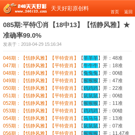
天天好彩原创料
首页
返回
085期:平特①肖【18中13】【恬静风雅】★
准确率99.0%
发表于：2018-04-29 15:16:34
046期：【恬静风雅】【平特壹肖】
【
羊羊羊
】开：48准
047期：【恬静风雅】【平特壹肖】
【
牛牛牛
】开：18准
048期：【恬静风雅】【平特壹肖】
【
兔兔兔
】开：00错
049期：【恬静风雅】【平特壹肖】
【
猴猴猴
】开：47准
050期：【恬静风雅】【平特壹肖】
【
鸡鸡鸡
】开：22准
051期：【恬静风雅】【平特壹肖】
【
鼠鼠鼠
】开：00错
052期：【恬静风雅】【平特壹肖】
【
猴猴猴
】开：11准
053期：【恬静风雅】【平特壹肖】
【
鸡鸡鸡
】开：00错
054期：【恬静风雅】【平特壹肖】
【
马马马
】开：13准
055期：【恬静风雅】【平特壹肖】
【
鼠鼠鼠
】开：07准
056期：【恬静风雅】【平特壹肖】
【
猴猴猴
】开：11.47准