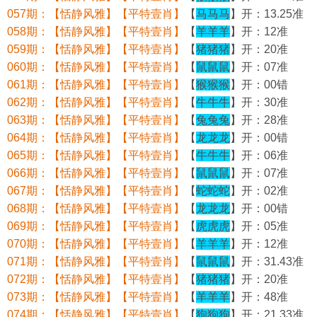
057期：【恬静风雅】【平特壹肖】
【
马马马
】开：13.25准
058期：【恬静风雅】【平特壹肖】
【
羊羊羊
】开：12准
059期：【恬静风雅】【平特壹肖】
【
猪猪猪
】开：20准
060期：【恬静风雅】【平特壹肖】
【
鼠鼠鼠
】开：07准
061期：【恬静风雅】【平特壹肖】
【
猴猴猴
】开：00错
062期：【恬静风雅】【平特壹肖】
【
牛牛牛
】开：30准
063期：【恬静风雅】【平特壹肖】
【
兔兔兔
】开：28准
064期：【恬静风雅】【平特壹肖】
【
龙龙龙
】开：00错
065期：【恬静风雅】【平特壹肖】
【
牛牛牛
】开：06准
066期：【恬静风雅】【平特壹肖】
【
鼠鼠鼠
】开：07准
067期：【恬静风雅】【平特壹肖】
【
蛇蛇蛇
】开：02准
068期：【恬静风雅】【平特壹肖】
【
龙龙龙
】开：00错
069期：【恬静风雅】【平特壹肖】
【
虎虎虎
】开：05准
070期：【恬静风雅】【平特壹肖】
【
羊羊羊
】开：12准
071期：【恬静风雅】【平特壹肖】
【
鼠鼠鼠
】开：31.43准
072期：【恬静风雅】【平特壹肖】
【
猪猪猪
】开：20准
073期：【恬静风雅】【平特壹肖】
【
羊羊羊
】开：48准
074期：【恬静风雅】【平特壹肖】
【
狗狗狗
】开：21.33准